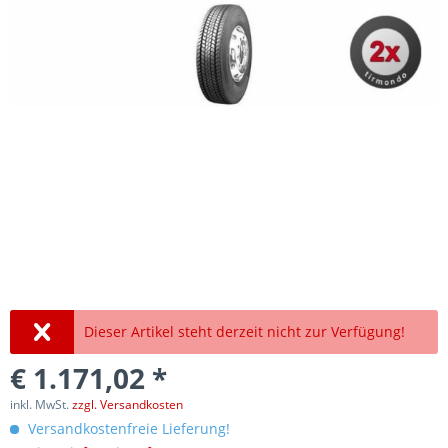
Dieser Artikel steht derzeit nicht zur Verfügung!
€ 1.171,02 *
inkl. MwSt.
zzgl. Versandkosten
Versandkostenfreie Lieferung!