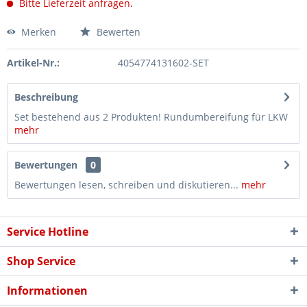
Bitte Lieferzeit anfragen.
Merken
Bewerten
Artikel-Nr.:
4054774131602-SET
Beschreibung
Set bestehend aus 2 Produkten! Rundumbereifung für LKW
mehr
Bewertungen
0
Bewertungen lesen, schreiben und diskutieren...
mehr
Service Hotline
Shop Service
Informationen