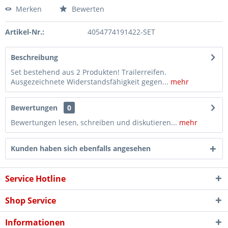
Merken
Bewerten
Artikel-Nr.:
4054774191422-SET
Beschreibung
Set bestehend aus 2 Produkten! Trailerreifen.
Ausgezeichnete Widerstandsfähigkeit gegen...
mehr
Bewertungen
0
Bewertungen lesen, schreiben und diskutieren...
mehr
Kunden haben sich ebenfalls angesehen
Service Hotline
Shop Service
Informationen