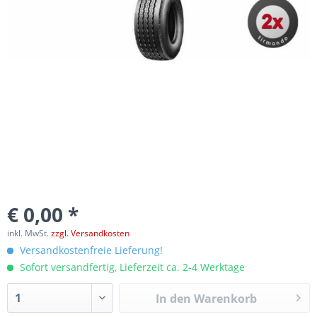
€ 0,00 *
inkl. MwSt.
zzgl. Versandkosten
Versandkostenfreie Lieferung!
Sofort versandfertig, Lieferzeit ca. 2-4 Werktage
In den
Warenkorb