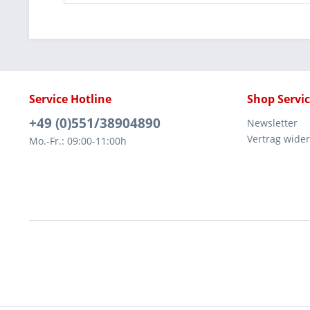
Service Hotline
Shop Servi
+49 (0)551/38904890
Newsletter
Vertrag wide
Mo.-Fr.: 09:00-11:00h