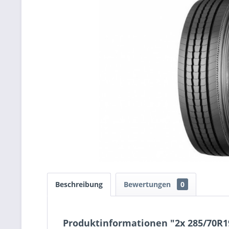
Beschreibung
Bewertungen
0
Produktinformationen "2x 285/70R1