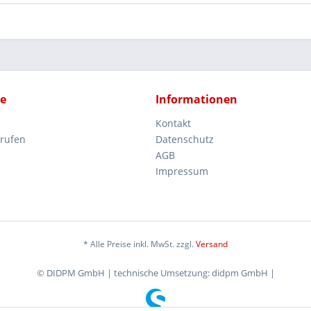
ce
Informationen
Kontakt
rrufen
Datenschutz
AGB
Impressum
* Alle Preise inkl. MwSt. zzgl.
Versand
© DIDPM GmbH | technische Umsetzung: didpm GmbH |