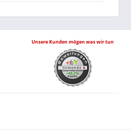
Unsere Kunden mögen was wir tun