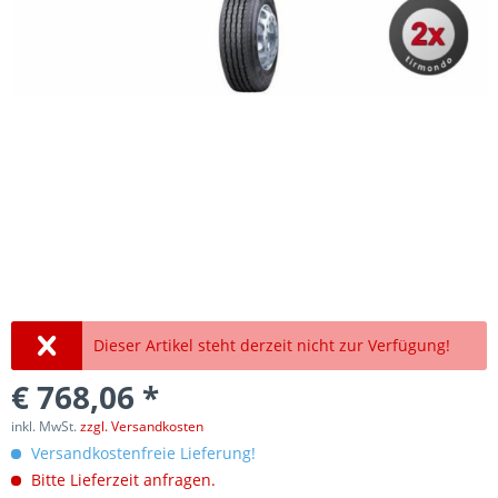
Dieser Artikel steht derzeit nicht zur Verfügung!
€ 768,06 *
inkl. MwSt.
zzgl. Versandkosten
Versandkostenfreie Lieferung!
Bitte Lieferzeit anfragen.