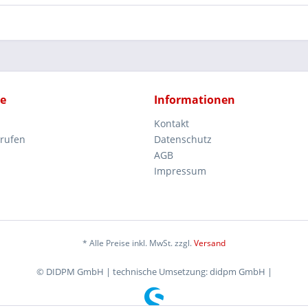
ce
Informationen
Kontakt
rrufen
Datenschutz
AGB
Impressum
* Alle Preise inkl. MwSt. zzgl.
Versand
© DIDPM GmbH | technische Umsetzung: didpm GmbH |