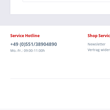
Service Hotline
Shop Servi
+49 (0)551/38904890
Newsletter
Vertrag wide
Mo.-Fr.: 09:00-11:00h