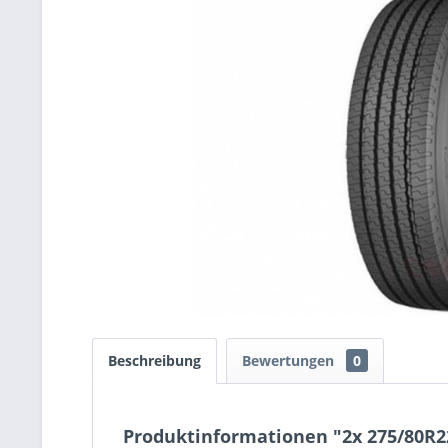
Beschreibung
Bewertungen
0
Produktinformationen "2x 275/80R2