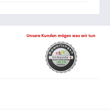
Unsere Kunden mögen was wir tun