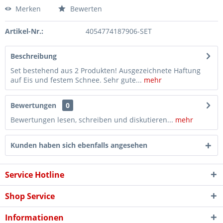
Merken
Bewerten
Artikel-Nr.:
4054774187906-SET
Beschreibung
Set bestehend aus 2 Produkten! Ausgezeichnete Haftung
auf Eis und festem Schnee. Sehr gute...
mehr
Bewertungen
0
Bewertungen lesen, schreiben und diskutieren...
mehr
Kunden haben sich ebenfalls angesehen
Service Hotline
Shop Service
Informationen