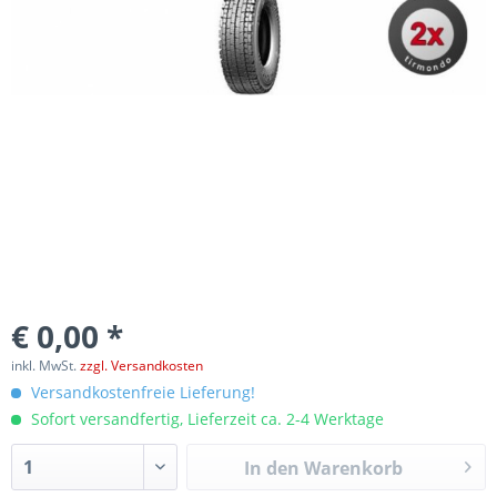
€ 0,00 *
inkl. MwSt.
zzgl. Versandkosten
Versandkostenfreie Lieferung!
Sofort versandfertig, Lieferzeit ca. 2-4 Werktage
In den
Warenkorb