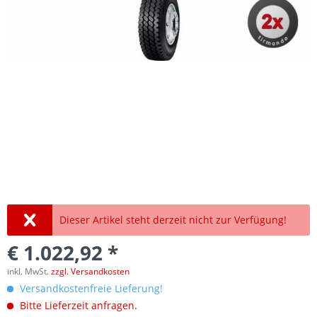
Dieser Artikel steht derzeit nicht zur Verfügung!
€ 1.022,92 *
inkl. MwSt.
zzgl. Versandkosten
Versandkostenfreie Lieferung!
Bitte Lieferzeit anfragen.