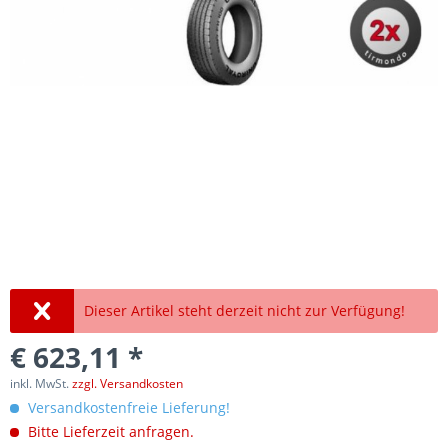
Dieser Artikel steht derzeit nicht zur Verfügung!
€ 623,11 *
inkl. MwSt.
zzgl. Versandkosten
Versandkostenfreie Lieferung!
Bitte Lieferzeit anfragen.