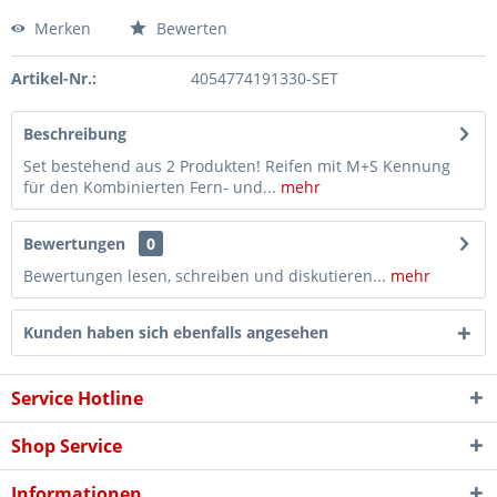
Merken
Bewerten
Artikel-Nr.:
4054774191330-SET
Beschreibung
Set bestehend aus 2 Produkten! Reifen mit M+S Kennung
für den Kombinierten Fern- und...
mehr
Bewertungen
0
Bewertungen lesen, schreiben und diskutieren...
mehr
Kunden haben sich ebenfalls angesehen
Service Hotline
Shop Service
Informationen