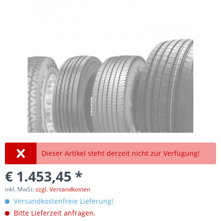
Dieser Artikel steht derzeit nicht zur Verfügung!
€ 1.453,45 *
inkl. MwSt.
zzgl. Versandkosten
Versandkostenfreie Lieferung!
Bitte Lieferzeit anfragen.