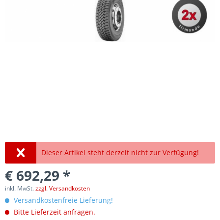
Dieser Artikel steht derzeit nicht zur Verfügung!
€ 692,29 *
inkl. MwSt.
zzgl. Versandkosten
Versandkostenfreie Lieferung!
Bitte Lieferzeit anfragen.