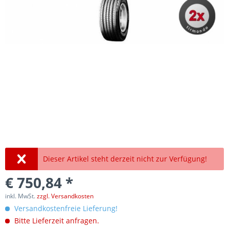
Dieser Artikel steht derzeit nicht zur Verfügung!
€ 750,84 *
inkl. MwSt.
zzgl. Versandkosten
Versandkostenfreie Lieferung!
Bitte Lieferzeit anfragen.