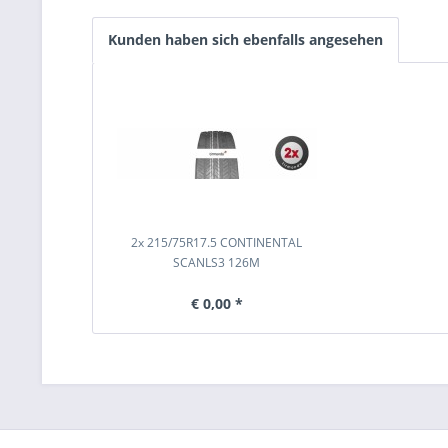
Kunden haben sich ebenfalls angesehen
2x 215/75R17.5 CONTINENTAL
SCANLS3 126M
€ 0,00 *