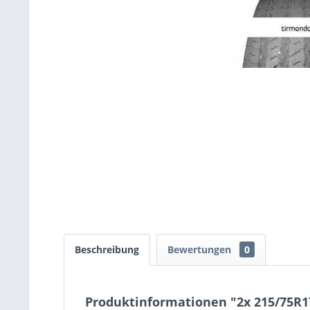
Beschreibung
Bewertungen
0
Produktinformationen "2x 215/75R