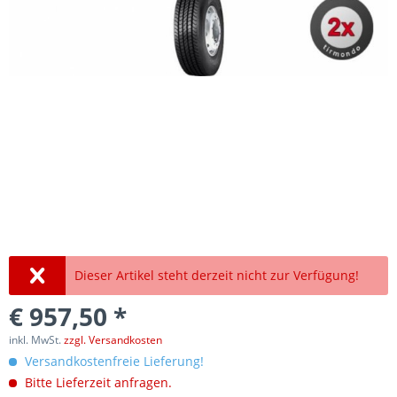
Dieser Artikel steht derzeit nicht zur Verfügung!
€ 957,50 *
inkl. MwSt.
zzgl. Versandkosten
Versandkostenfreie Lieferung!
Bitte Lieferzeit anfragen.