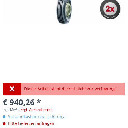
Dieser Artikel steht derzeit nicht zur Verfügung!
€ 940,26 *
inkl. MwSt.
zzgl. Versandkosten
Versandkostenfreie Lieferung!
Bitte Lieferzeit anfragen.