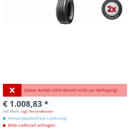
Dieser Artikel steht derzeit nicht zur Verfügung!
€ 1.008,83 *
inkl. MwSt.
zzgl. Versandkosten
Versandkostenfreie Lieferung!
Bitte Lieferzeit anfragen.