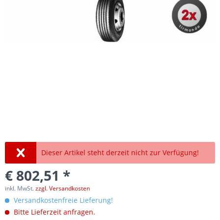
Dieser Artikel steht derzeit nicht zur Verfügung!
€ 802,51 *
inkl. MwSt.
zzgl. Versandkosten
Versandkostenfreie Lieferung!
Bitte Lieferzeit anfragen.