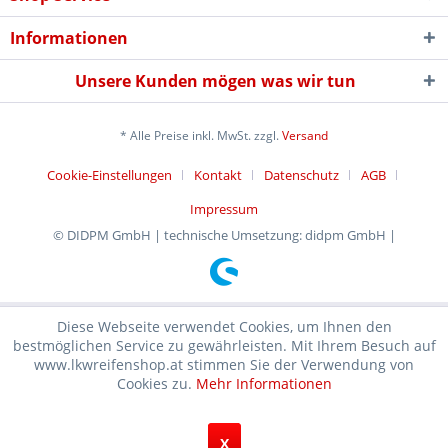
Informationen
Unsere Kunden mögen was wir tun
* Alle Preise inkl. MwSt. zzgl.
Versand
Cookie-Einstellungen
Kontakt
Datenschutz
AGB
Impressum
© DIDPM GmbH | technische Umsetzung: didpm GmbH |
Diese Webseite verwendet Cookies, um Ihnen den
bestmöglichen Service zu gewährleisten. Mit Ihrem Besuch auf
www.lkwreifenshop.at stimmen Sie der Verwendung von
Cookies zu.
Mehr Informationen
X