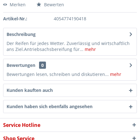
Merken
Bewerten
Artikel-Nr.:
4054774190418
Beschreibung
Der Reifen für jedes Wetter. Zuverlässig und wirtschaftlich
ans Ziel.Antriebsachsbereifung für...
mehr
Bewertungen
0
Bewertungen lesen, schreiben und diskutieren...
mehr
Kunden kauften auch
Kunden haben sich ebenfalls angesehen
Service Hotline
Shop Service