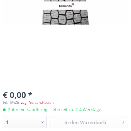
€ 0,00 *
inkl. MwSt.
zzgl. Versandkosten
Sofort versandfertig, Lieferzeit ca. 2-4 Werktage
In den
Warenkorb