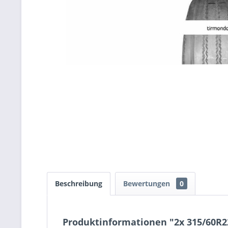
Beschreibung
Bewertungen
0
Produktinformationen "2x 315/60R2