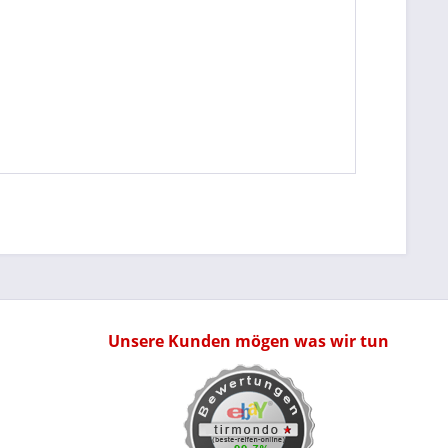
Unsere Kunden mögen was wir tun