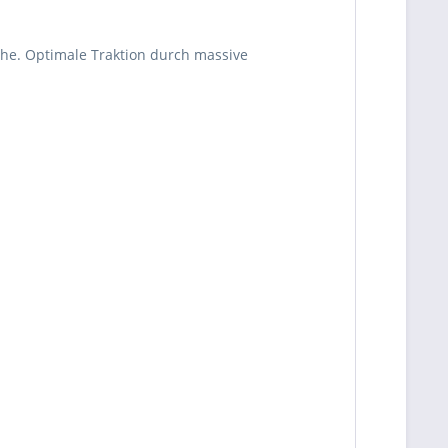
che. Optimale Traktion durch massive