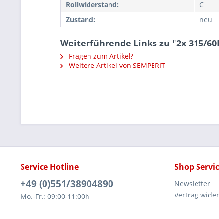
Rollwiderstand:
C
Zustand:
neu
Weiterführende Links zu "2x 315/60
Fragen zum Artikel?
Weitere Artikel von SEMPERIT
Service Hotline
Shop Servi
+49 (0)551/38904890
Newsletter
Vertrag wide
Mo.-Fr.: 09:00-11:00h