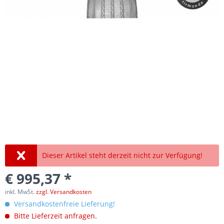
Dieser Artikel steht derzeit nicht zur Verfügung!
€ 995,37 *
inkl. MwSt.
zzgl. Versandkosten
Versandkostenfreie Lieferung!
Bitte Lieferzeit anfragen.