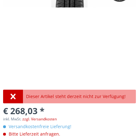
Dieser Artikel steht derzeit nicht zur Verfügung!
€ 268,03 *
inkl. MwSt.
zzgl. Versandkosten
Versandkostenfreie Lieferung!
Bitte Lieferzeit anfragen.