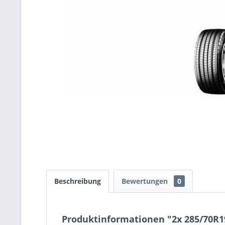
Beschreibung
Bewertungen
0
Produktinformationen "2x 285/70R