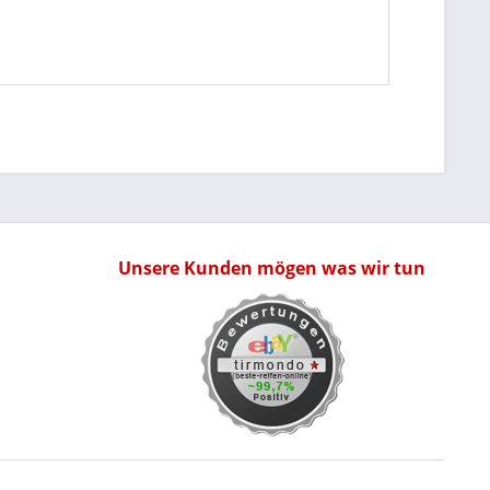
Unsere Kunden mögen was wir tun