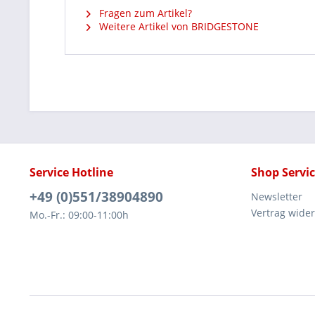
Fragen zum Artikel?
Weitere Artikel von BRIDGESTONE
Service Hotline
Shop Servi
+49 (0)551/38904890
Newsletter
Vertrag wide
Mo.-Fr.: 09:00-11:00h