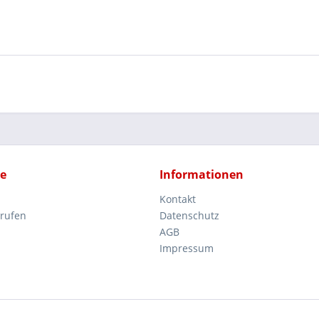
ce
Informationen
Kontakt
rrufen
Datenschutz
AGB
Impressum