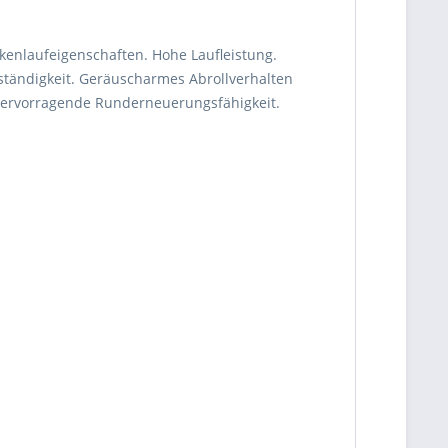
kenlaufeigenschaften. Hohe Laufleistung.
ständigkeit. Geräuscharmes Abrollverhalten
 Hervorragende Runderneuerungsfähigkeit.